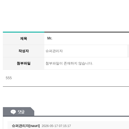
Mr.
제목
작성자
슈퍼관리자
첨부파일
첨부파일이 존재하지 않습니다.
555
슈퍼관리자[nauri]
2026-05-17 07:15:17