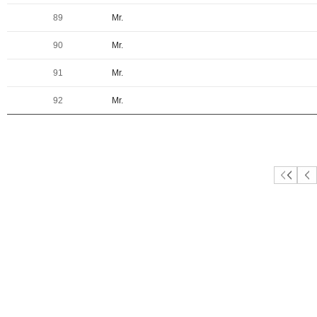
89
Mr.
90
Mr.
91
Mr.
92
Mr.